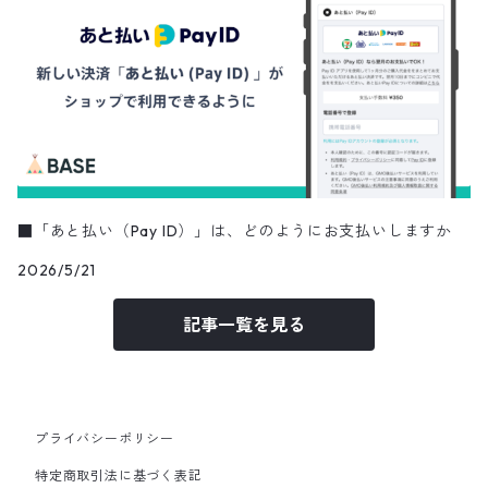
■「あと払い（Pay ID）」は、どのようにお支払いしますか
2026/5/21
記事一覧を見る
プライバシーポリシー
特定商取引法に基づく表記