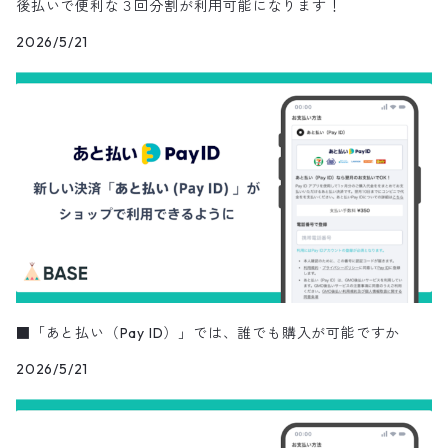
後払いで便利な３回分割が利用可能になります！
2026/5/21
■「あと払い（Pay ID）」では、誰でも購入が可能ですか
2026/5/21