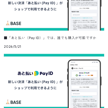
■「あと払い（Pay ID）」では、誰でも購入が可能ですか
2026/5/21