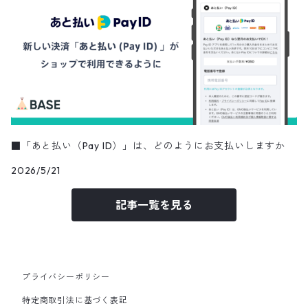
■「あと払い（Pay ID）」は、どのようにお支払いしますか
2026/5/21
記事一覧を見る
プライバシーポリシー
特定商取引法に基づく表記