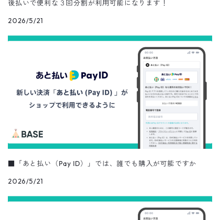
後払いで便利な３回分割が利用可能になります！
2026/5/21
■「あと払い（Pay ID）」では、誰でも購入が可能ですか
2026/5/21