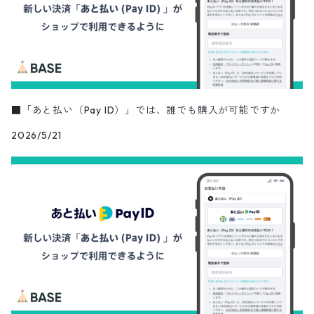
■「あと払い（Pay ID）」では、誰でも購入が可能ですか
2026/5/21