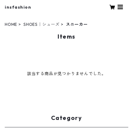
insfashion
HOME
SHOES｜シューズ
スニーカー
Items
該当する商品が見つかりませんでした。
Category