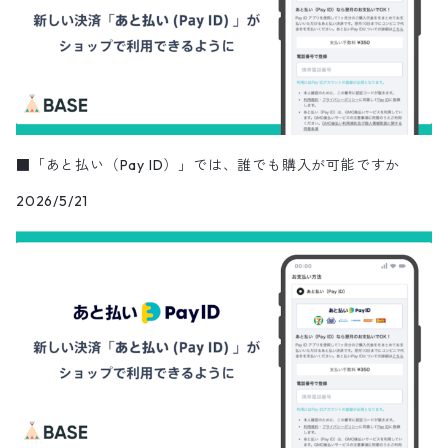
■「あと払い（Pay ID）」では、誰でも購入が可能ですか
2026/5/21