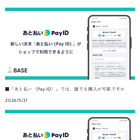
■「あと払い（Pay ID）」では、誰でも購入が可能ですか
2026/5/21