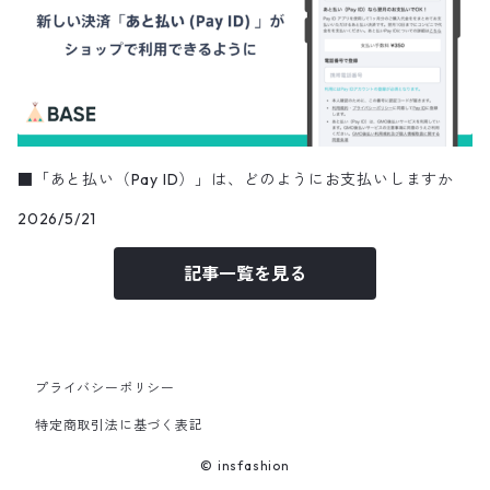
■「あと払い（Pay ID）」は、どのようにお支払いしますか
2026/5/21
記事一覧を見る
プライバシーポリシー
特定商取引法に基づく表記
© insfashion