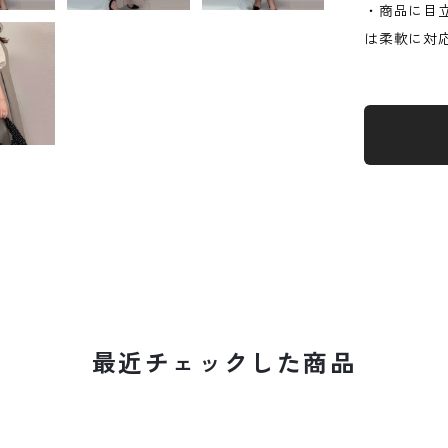
・商品に目
は柔軟に対
最近チェックした商品