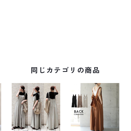
同じカテゴリの商品