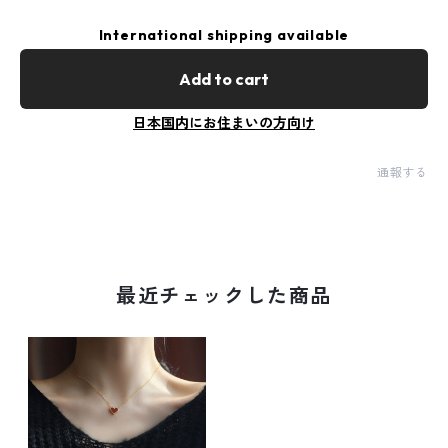
International shipping available
Add to cart
日本国内にお住まいの方向け
通報する
最近チェックした商品