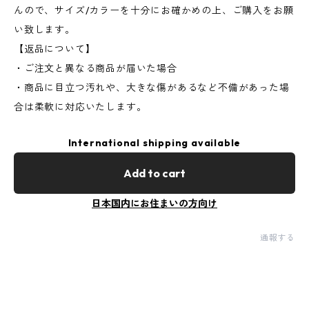
んので、サイズ/カラーを十分にお確かめの上、ご購入をお願
い致します。
【返品について】
・ご注文と異なる商品が届いた場合
・商品に目立つ汚れや、大きな傷があるなど不備があった場
合は柔軟に対応いたします。
International shipping available
Add to cart
日本国内にお住まいの方向け
通報する