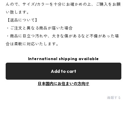
んので、サイズ/カラーを十分にお確かめの上、ご購入をお願
い致します。
【返品について】
・ご注文と異なる商品が届いた場合
・商品に目立つ汚れや、大きな傷があるなど不備があった場
合は柔軟に対応いたします。
International shipping available
Add to cart
日本国内にお住まいの方向け
通報する