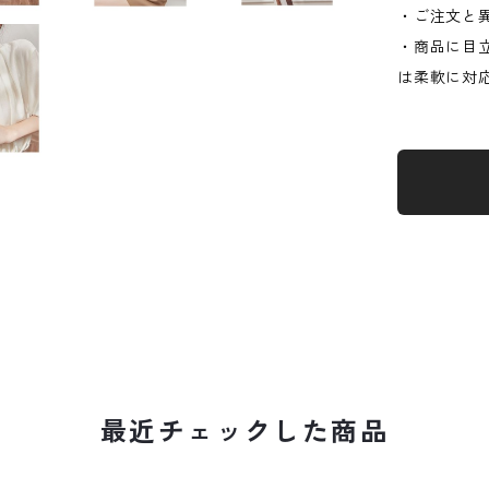
・ご注文と
・商品に目
は柔軟に対
最近チェックした商品