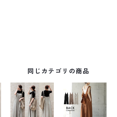
同じカテゴリの商品