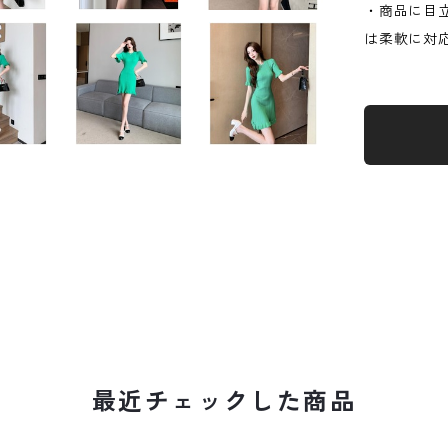
・商品に目
は柔軟に対
最近チェックした商品