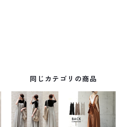
同じカテゴリの商品