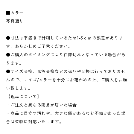
■カラー
写真通り
●寸法は平置きで計測しているため1-3ｃｍの誤差がありま
す。あらかじめご了承ください。
●ご購入のタイミングにより在庫切れとなっている場合があ
ります。
●サイズ交換、お色交換などの返品や交換は行っておりませ
んので、サイズ/カラーを十分にお確かめの上、ご購入をお願
い致します。
【返品について】
・ご注文と異なる商品が届いた場合
・商品に目立つ汚れや、大きな傷があるなど不備があった場
合は柔軟に対応いたします。