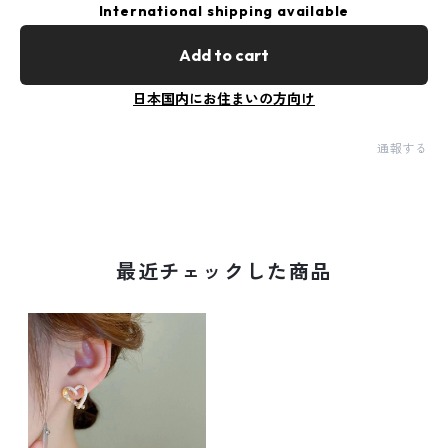
International shipping available
Add to cart
日本国内にお住まいの方向け
通報する
最近チェックした商品