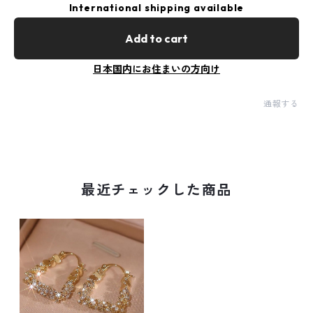
International shipping available
Add to cart
日本国内にお住まいの方向け
通報する
最近チェックした商品