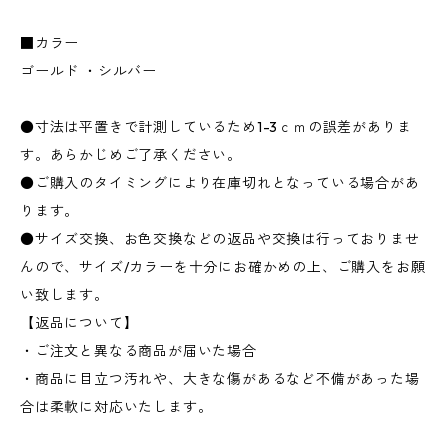
■カラー
ゴールド ・シルバー
●寸法は平置きで計測しているため1-3ｃｍの誤差がありま
す。あらかじめご了承ください。
●ご購入のタイミングにより在庫切れとなっている場合があ
ります。
●サイズ交換、お色交換などの返品や交換は行っておりませ
んので、サイズ/カラーを十分にお確かめの上、ご購入をお願
い致します。
【返品について】
・ご注文と異なる商品が届いた場合
・商品に目立つ汚れや、大きな傷があるなど不備があった場
合は柔軟に対応いたします。