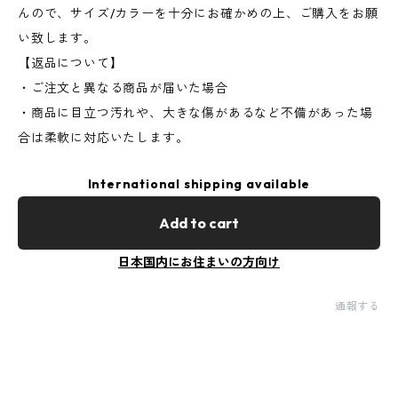
んので、サイズ/カラーを十分にお確かめの上、ご購入をお願
い致します。
【返品について】
・ご注文と異なる商品が届いた場合
・商品に目立つ汚れや、大きな傷があるなど不備があった場
合は柔軟に対応いたします。
International shipping available
Add to cart
日本国内にお住まいの方向け
通報する