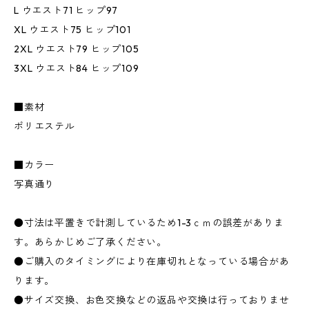
L ウエスト71 ヒップ97
XL ウエスト75 ヒップ101
2XL ウエスト79 ヒップ105
3XL ウエスト84 ヒップ109
■素材
ポリエステル
■カラー
写真通り
●寸法は平置きで計測しているため1-3ｃｍの誤差がありま
す。あらかじめご了承ください。
●ご購入のタイミングにより在庫切れとなっている場合があ
ります。
●サイズ交換、お色交換などの返品や交換は行っておりませ