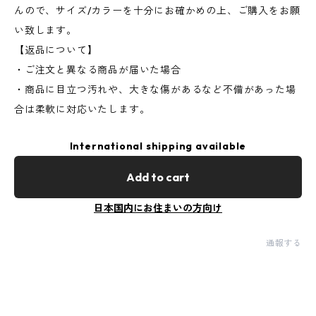
んので、サイズ/カラーを十分にお確かめの上、ご購入をお願
い致します。
【返品について】
・ご注文と異なる商品が届いた場合
・商品に目立つ汚れや、大きな傷があるなど不備があった場
合は柔軟に対応いたします。
International shipping available
Add to cart
日本国内にお住まいの方向け
通報する