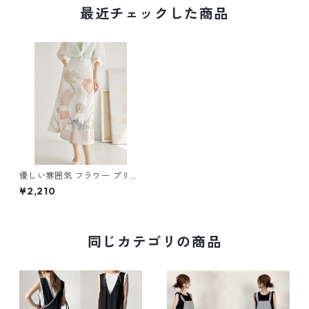
最近チェックした商品
優しい雰囲気 フラワー プリン
トスカート m-340
¥2,210
同じカテゴリの商品