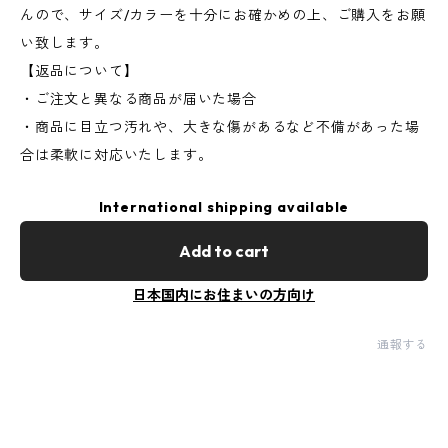
んので、サイズ/カラーを十分にお確かめの上、ご購入をお願
い致します。
【返品について】
・ご注文と異なる商品が届いた場合
・商品に目立つ汚れや、大きな傷があるなど不備があった場
合は柔軟に対応いたします。
International shipping available
Add to cart
日本国内にお住まいの方向け
通報する