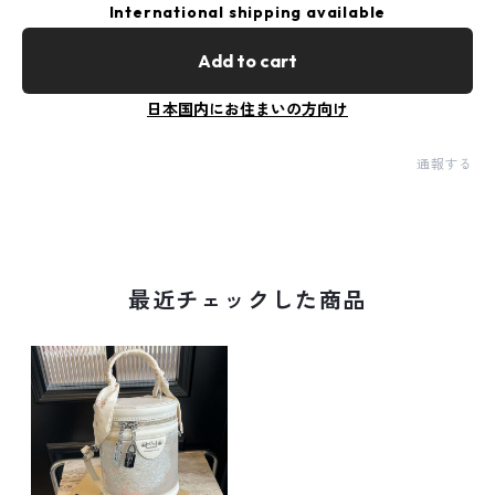
International shipping available
Add to cart
日本国内にお住まいの方向け
通報する
最近チェックした商品