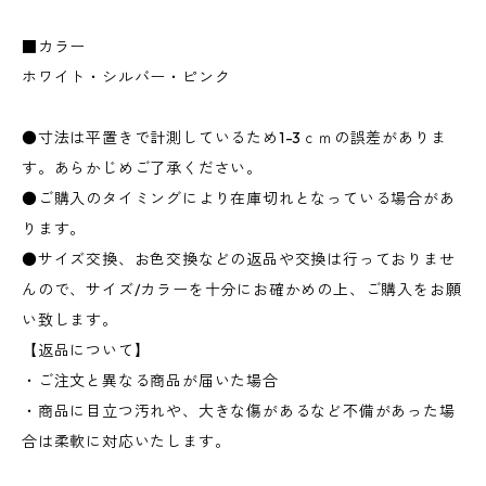
■カラー
ホワイト・シルバー・ピンク
●寸法は平置きで計測しているため1-3ｃｍの誤差がありま
す。あらかじめご了承ください。
●ご購入のタイミングにより在庫切れとなっている場合があ
ります。
●サイズ交換、お色交換などの返品や交換は行っておりませ
んので、サイズ/カラーを十分にお確かめの上、ご購入をお願
い致します。
【返品について】
・ご注文と異なる商品が届いた場合
・商品に目立つ汚れや、大きな傷があるなど不備があった場
合は柔軟に対応いたします。