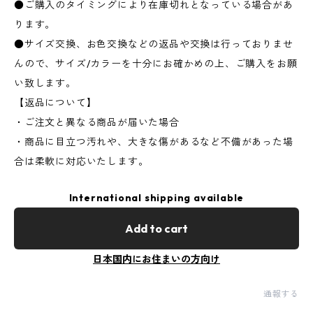
●ご購入のタイミングにより在庫切れとなっている場合があ
ります。
●サイズ交換、お色交換などの返品や交換は行っておりませ
んので、サイズ/カラーを十分にお確かめの上、ご購入をお願
い致します。
【返品について】
・ご注文と異なる商品が届いた場合
・商品に目立つ汚れや、大きな傷があるなど不備があった場
合は柔軟に対応いたします。
International shipping available
Add to cart
日本国内にお住まいの方向け
通報する