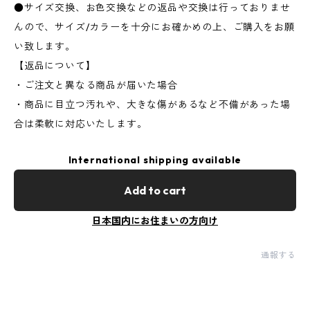
●サイズ交換、お色交換などの返品や交換は行っておりませ
んので、サイズ/カラーを十分にお確かめの上、ご購入をお願
い致します。
【返品について】
・ご注文と異なる商品が届いた場合
・商品に目立つ汚れや、大きな傷があるなど不備があった場
合は柔軟に対応いたします。
International shipping available
Add to cart
日本国内にお住まいの方向け
通報する