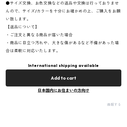
●サイズ交換、お色交換などの返品や交換は行っておりませ
んので、サイズ/カラーを十分にお確かめの上、ご購入をお願
い致します。
【返品について】
・ご注文と異なる商品が届いた場合
・商品に目立つ汚れや、大きな傷があるなど不備があった場
合は柔軟に対応いたします。
International shipping available
Add to cart
日本国内にお住まいの方向け
通報する