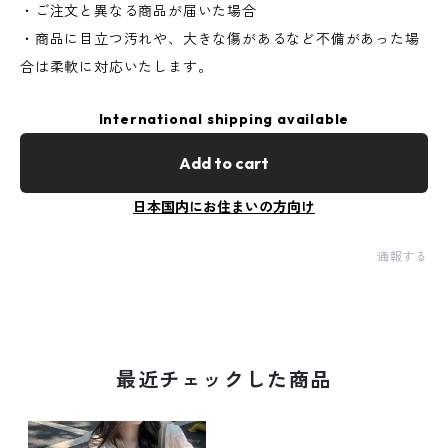
・ご注文と異なる商品が届いた場合
・商品に目立つ汚れや、大きな傷があるなど不備があった場
合は柔軟に対応いたします。
International shipping available
Add to cart
日本国内にお住まいの方向け
通報する
最近チェックした商品