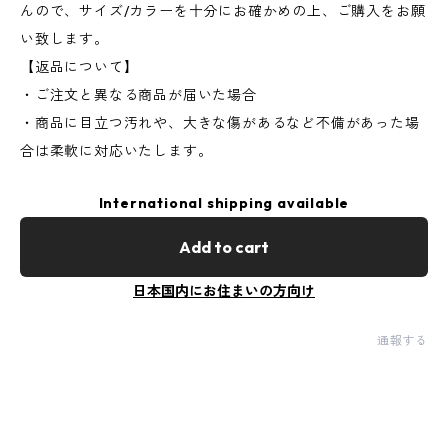
んので、サイズ/カラーを十分にお確かめの上、ご購入をお願
い致します。
【返品について】
・ご注文と異なる商品が届いた場合
・商品に目立つ汚れや、大きな傷があるなど不備があった場
合は柔軟に対応いたします。
International shipping available
Add to cart
日本国内にお住まいの方向け
通報する