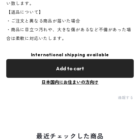
い致します。
【返品について】
・ご注文と異なる商品が届いた場合
・商品に目立つ汚れや、大きな傷があるなど不備があった場
合は柔軟に対応いたします。
International shipping available
Add to cart
日本国内にお住まいの方向け
通報する
最近チェックした商品