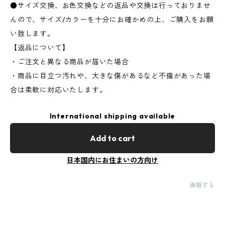
●サイズ交換、お色交換などの返品や交換は行っておりませ
んので、サイズ/カラーを十分にお確かめの上、ご購入をお願
い致します。
【返品について】
・ご注文と異なる商品が届いた場合
・商品に目立つ汚れや、大きな傷があるなど不備があった場
合は柔軟に対応いたします。
International shipping available
Add to cart
日本国内にお住まいの方向け
通報する