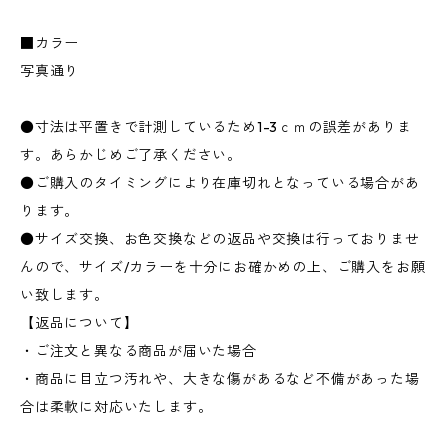
■カラー
写真通り
●寸法は平置きで計測しているため1-3ｃｍの誤差がありま
す。あらかじめご了承ください。
●ご購入のタイミングにより在庫切れとなっている場合があ
ります。
●サイズ交換、お色交換などの返品や交換は行っておりませ
んので、サイズ/カラーを十分にお確かめの上、ご購入をお願
い致します。
【返品について】
・ご注文と異なる商品が届いた場合
・商品に目立つ汚れや、大きな傷があるなど不備があった場
合は柔軟に対応いたします。