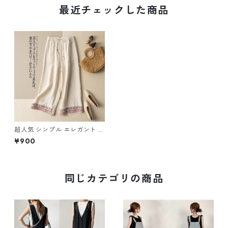
最近チェックした商品
超人気 シンプル エレガント パ
ンツ m-591
¥900
同じカテゴリの商品