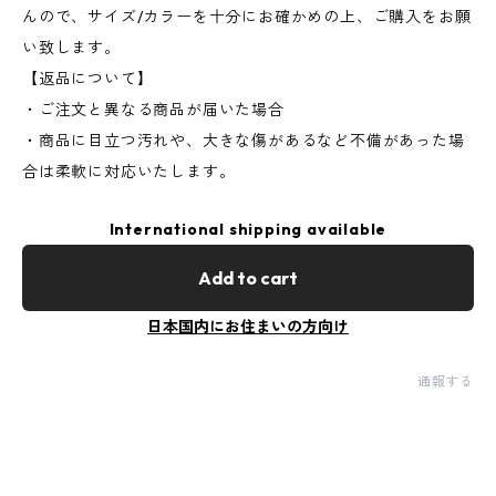
んので、サイズ/カラーを十分にお確かめの上、ご購入をお願
い致します。
【返品について】
・ご注文と異なる商品が届いた場合
・商品に目立つ汚れや、大きな傷があるなど不備があった場
合は柔軟に対応いたします。
International shipping available
Add to cart
日本国内にお住まいの方向け
通報する