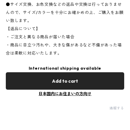
●サイズ交換、お色交換などの返品や交換は行っておりませ
んので、サイズ/カラーを十分にお確かめの上、ご購入をお願
い致します。
【返品について】
・ご注文と異なる商品が届いた場合
・商品に目立つ汚れや、大きな傷があるなど不備があった場
合は柔軟に対応いたします。
International shipping available
Add to cart
日本国内にお住まいの方向け
通報する