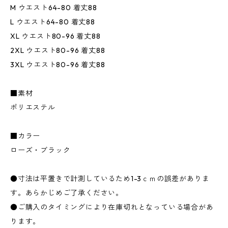
M ウエスト64-80 着丈88
L ウエスト64-80 着丈88
XL ウエスト80-96 着丈88
2XL ウエスト80-96 着丈88
3XL ウエスト80-96 着丈88
■素材
ポリエステル
■カラー
ローズ・ブラック
●寸法は平置きで計測しているため1-3ｃｍの誤差がありま
す。あらかじめご了承ください。
●ご購入のタイミングにより在庫切れとなっている場合があ
ります。