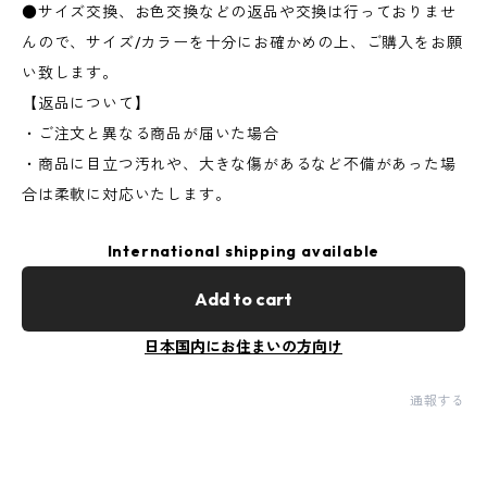
●サイズ交換、お色交換などの返品や交換は行っておりませ
んので、サイズ/カラーを十分にお確かめの上、ご購入をお願
い致します。
【返品について】
・ご注文と異なる商品が届いた場合
・商品に目立つ汚れや、大きな傷があるなど不備があった場
合は柔軟に対応いたします。
International shipping available
Add to cart
日本国内にお住まいの方向け
通報する