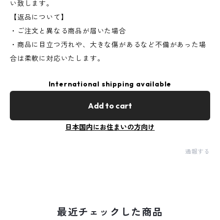
い致します。
【返品について】
・ご注文と異なる商品が届いた場合
・商品に目立つ汚れや、大きな傷があるなど不備があった場
合は柔軟に対応いたします。
International shipping available
Add to cart
日本国内にお住まいの方向け
通報する
最近チェックした商品