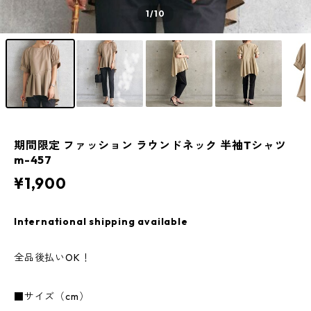
1
/10
期間限定 ファッション ラウンドネック 半袖Tシャツ
m-457
¥1,900
International shipping available
全品後払いOK！
■サイズ（cm）