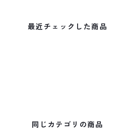
最近チェックした商品
同じカテゴリの商品