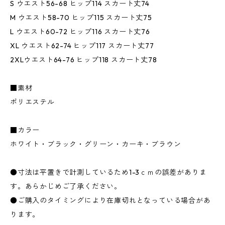
S ウエスト56-68 ヒップ114 スカート丈74
M ウエスト58-70 ヒップ115 スカート丈75
L ウエスト60-72 ヒップ116 スカート丈76
XL ウエスト62-74 ヒップ117 スカート丈77
2XLウエスト64-76 ヒップ118 スカート丈78
■素材
ポリエステル
■カラー
ホワイト・ブラック・グリーン・カーキ・ブラウン
●寸法は平置きで計測しているため1-3ｃｍの誤差がありま
す。あらかじめご了承ください。
●ご購入のタイミングにより在庫切れとなっている場合があ
ります。