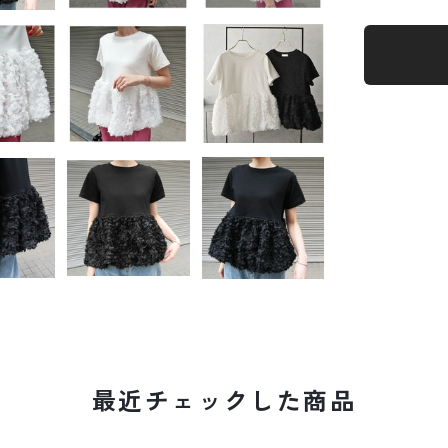
最近チェックした商品