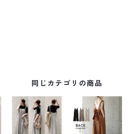
同じカテゴリの商品