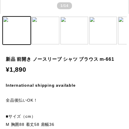
1
/14
新品 前開き ノースリーブ シャツ ブラウス m-661
¥1,890
International shipping available
全品後払いOK！
■サイズ（cm）
M 胸囲88 着丈58 肩幅36