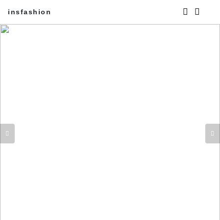
insfashion