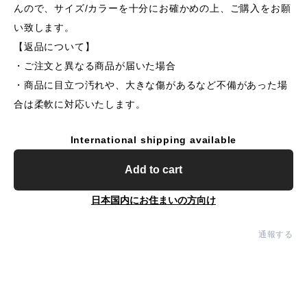
んので、サイズ/カラーを十分にお確かめの上、ご購入をお願
い致します。
【返品について】
・ご注文と異なる商品が届いた場合
・商品に目立つ汚れや、大きな傷があるなど不備があった場
合は柔軟に対応いたします。
International shipping available
Add to cart
日本国内にお住まいの方向け
通報する