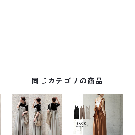
同じカテゴリの商品