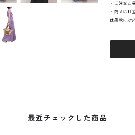
・ご注文と
・商品に目
は柔軟に対
最近チェックした商品