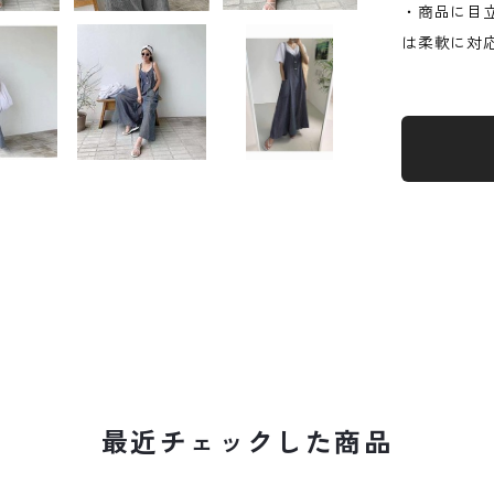
・商品に目
は柔軟に対
最近チェックした商品