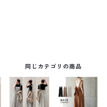
同じカテゴリの商品