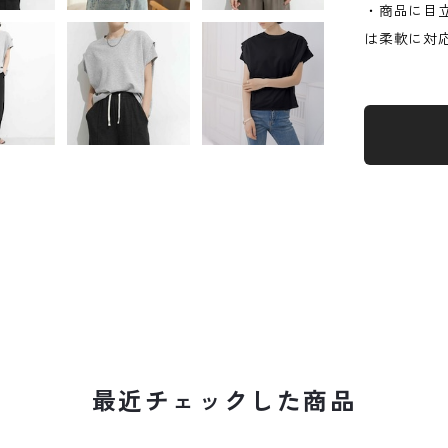
・商品に目
は柔軟に対
最近チェックした商品