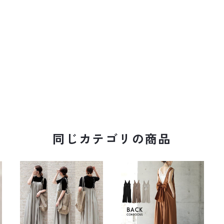
同じカテゴリの商品