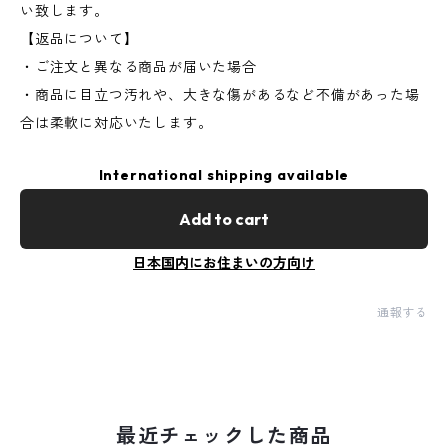
い致します。
【返品について】
・ご注文と異なる商品が届いた場合
・商品に目立つ汚れや、大きな傷があるなど不備があった場
合は柔軟に対応いたします。
International shipping available
Add to cart
日本国内にお住まいの方向け
通報する
最近チェックした商品