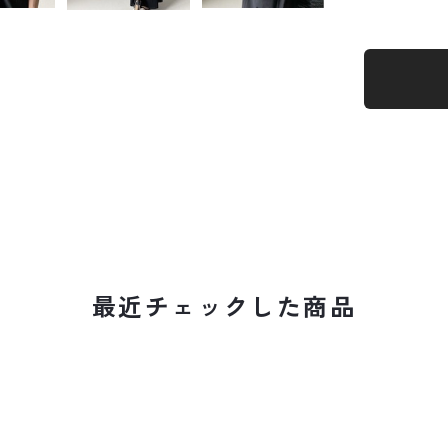
最近チェックした商品